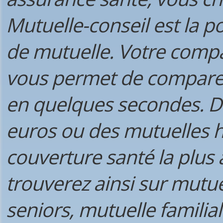
Mutuelle-conseil est la p
de mutuelle. Votre comp
vous permet de comparer
en quelques secondes. De
euros ou des mutuelles h
couverture santé la plus
trouverez ainsi sur mutue
seniors, mutuelle familial