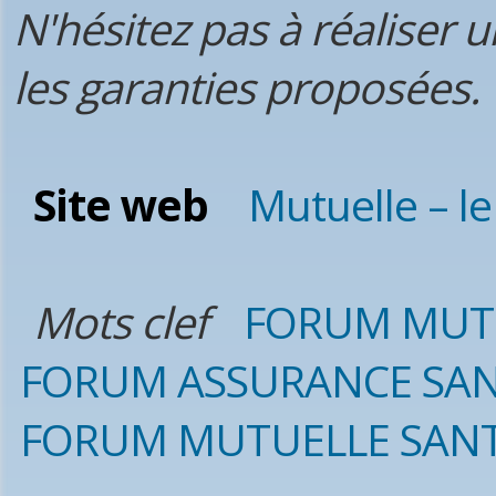
N'hésitez pas à réaliser 
les garanties proposées.
Site web
Mutuelle – l
Mots clef
FORUM MUT
FORUM ASSURANCE SA
FORUM MUTUELLE SAN