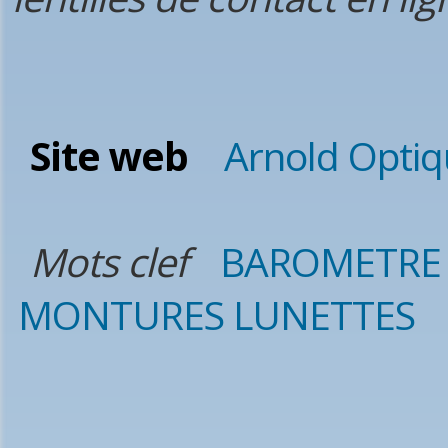
Site web
Arnold Opti
Mots clef
BAROMETRE
MONTURES LUNETTES