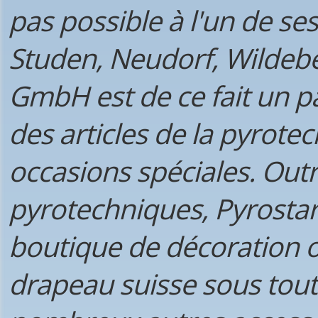
pas possible à l'un de ses
Studen, Neudorf, Wildebe
GmbH est de ce fait un pa
des articles de la pyrote
occasions spéciales. Outr
pyrotechniques, Pyrosta
boutique de décoration o
drapeau suisse sous tout