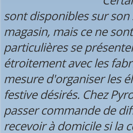
sont disponibles sur son
magasin, mais ce ne sont 
particulières se présent
étroitement avec les fab
mesure d'organiser les é
festive désirés. Chez Pyr
passer commande de différ
recevoir à domicile si la