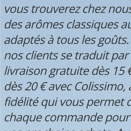
vous trouverez chez nous 
des arômes classiques a
adaptés à tous les goûts
nos clients se traduit par
livraison gratuite dès 15 
dès 20 € avec Colissimo,
fidélité qui vous permet 
chaque commande pour o