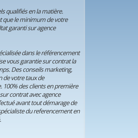
 qualifiés en la matière.
nt que le minimum de votre
tat garanti sur agence
écialisée dans le référencement
se vous garantie sur contrat la
mps. Des conseils marketing,
 de votre taux de
. 100% des clients en première
 sur contrat avec agence
ffectué avant tout démarage de
pécialiste du referencement en
.