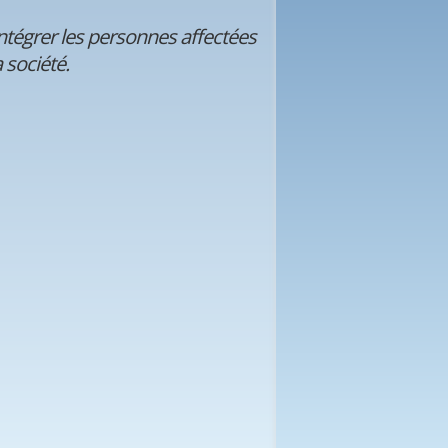
intégrer les personnes affectées
 société.