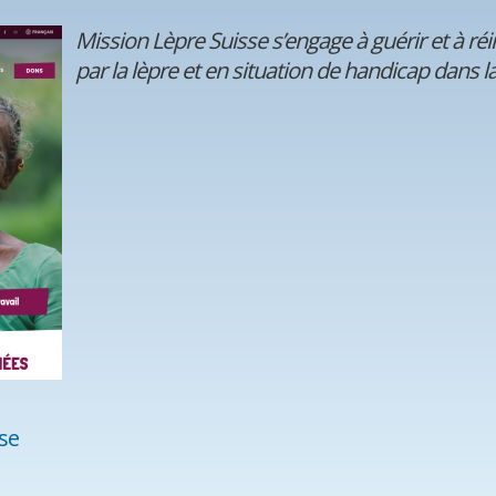
Mission Lèpre Suisse s’engage à guérir et à ré
par la lèpre et en situation de handicap dans la
se