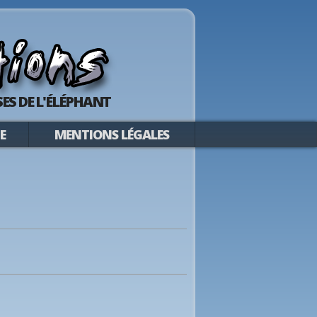
ES DE L'ÉLÉPHANT
E
MENTIONS LÉGALES