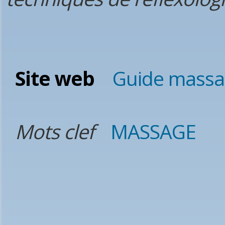
Site web
Guide mass
Mots clef
MASSAGE