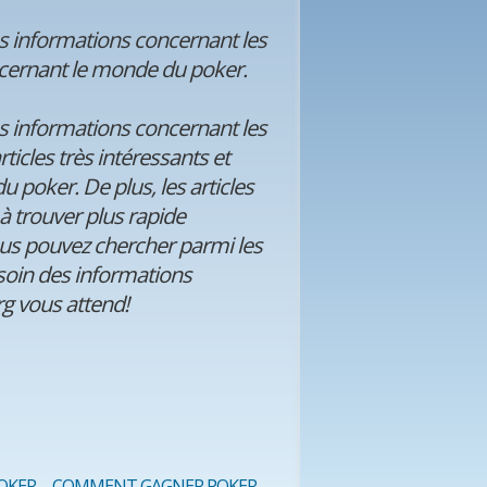
es informations concernant les
ncernant le monde du poker.
es informations concernant les
ticles très intéressants et
 poker. De plus, les articles
 à trouver plus rapide
us pouvez chercher parmi les
besoin des informations
g vous attend!
OKER
COMMENT GAGNER POKER