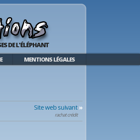
ES DE L'ÉLÉPHANT
E
MENTIONS LÉGALES
Site web suivant
»
rachat crédit