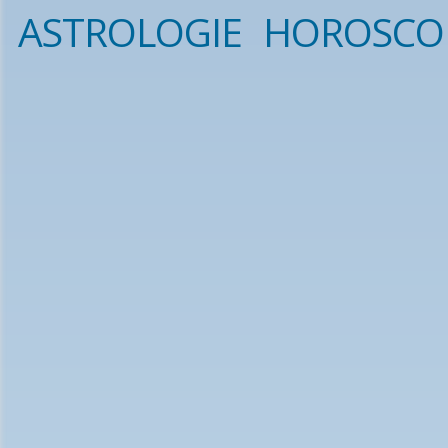
ASTROLOGIE
HOROSCO