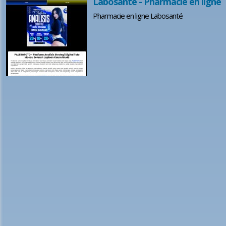
Labosanté - Pharmacie en ligne
Pharmacie en ligne Labosanté