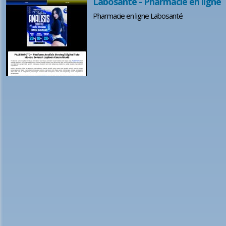
Labosanté - Pharmacie en ligne
Pharmacie en ligne Labosanté