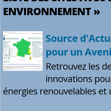
ENVIRONNEMENT »
Source d'Actu
pour un Aveni
Retrouvez les de
innovations pour
énergies renouvelables et 