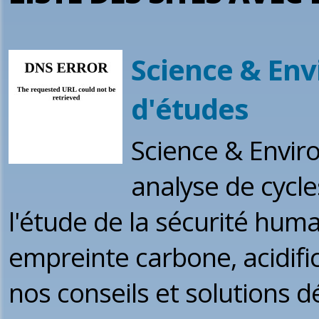
Science & Env
d'études
Science & Envir
analyse de cycle
l'étude de la sécurité hum
empreinte carbone, acidific
nos conseils et solutions d