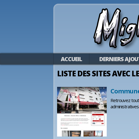
ACCUEIL
DERNIERS AJOU
LISTE DES SITES AVEC 
Commune d
Retrouvez toute
administratives