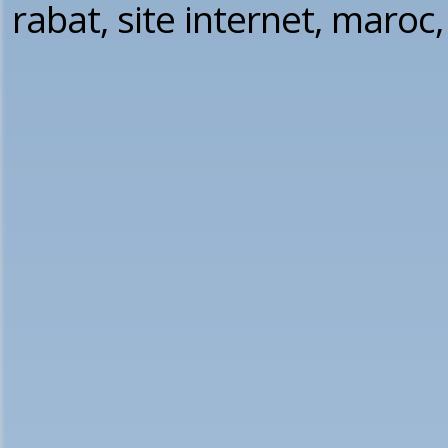
rabat, site internet, maroc