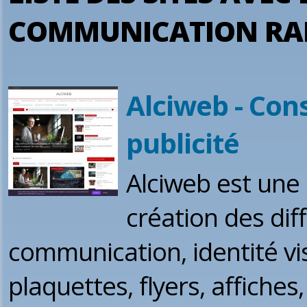
COMMUNICATION RA
Alciweb - Con
publicité
Alciweb est une 
création des dif
communication, identité vis
plaquettes, flyers, affiches,