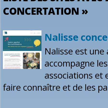
CONCERTATION »
Nalisse conce
Nalisse est une 
accompagne les p
associations et 
faire connaître et de les p