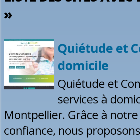
»
Quiétude et C
domicile
Quiétude et Com
services à domic
Montpellier. Grâce à notre 
confiance, nous proposons 