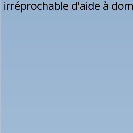
irréprochable d'aide à domi