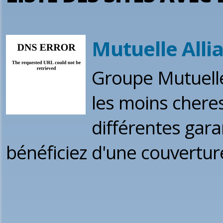
Mutuelle Allia
Groupe Mutuelle
les moins chere
différentes gara
bénéficiez d'une couvertu