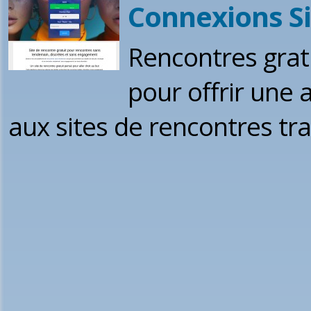
Connexions Si
Rencontres grat
pour offrir une a
aux sites de rencontres tra