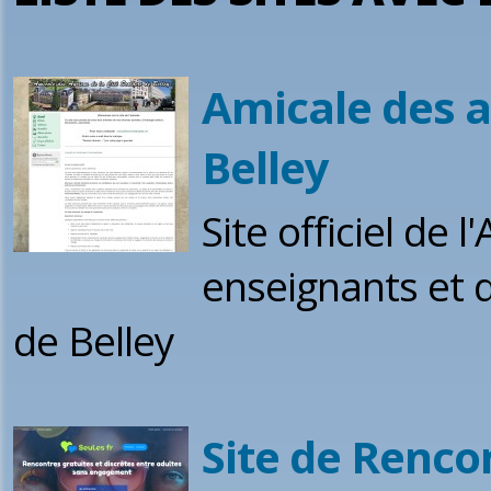
Amicale des an
Belley
Site officiel de 
enseignants et d
de Belley
Site de Renco