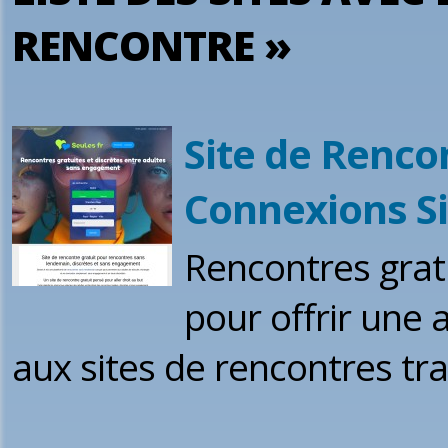
RENCONTRE »
Site de Renco
Connexions Si
Rencontres grat
pour offrir une a
aux sites de rencontres tra