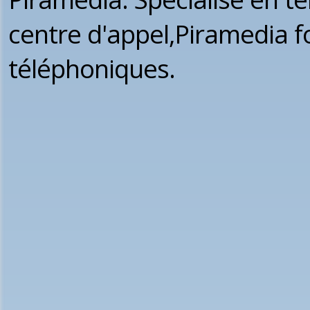
centre d'appel,Piramedia f
téléphoniques.