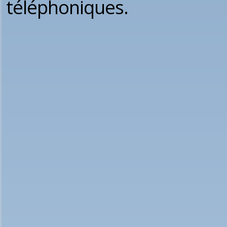
téléphoniques.