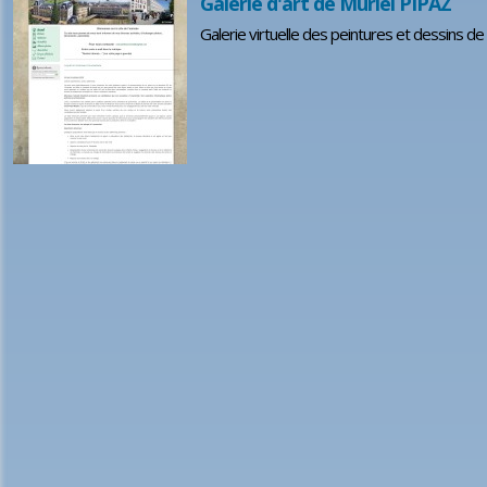
Galerie d'art de Muriel PIPAZ
Galerie virtuelle des peintures et dessins de