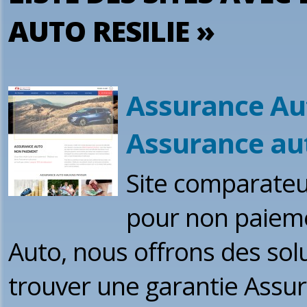
AUTO RESILIE »
Assurance Au
Assurance aut
Site comparateur
pour non paiem
Auto, nous offrons des sol
trouver une garantie Assu