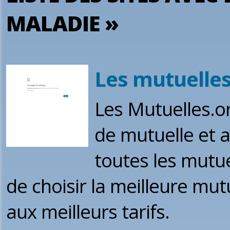
MALADIE »
Les mutuelle
Les Mutuelles.o
de mutuelle et 
toutes les mutu
de choisir la meilleure mu
aux meilleurs tarifs.