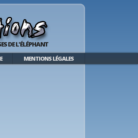
ES DE L'ÉLÉPHANT
E
MENTIONS LÉGALES