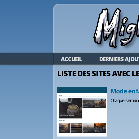
ACCUEIL
DERNIERS AJOU
LISTE DES SITES AVEC 
Mode enf
Chaque semaine