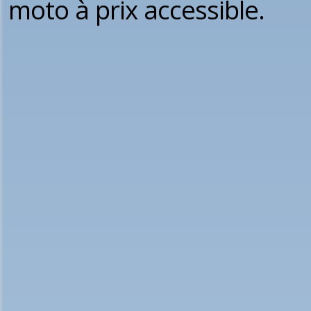
moto à prix accessible.