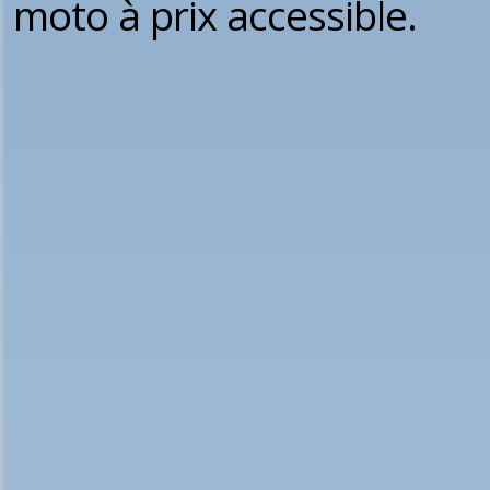
moto à prix accessible.