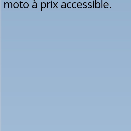
moto à prix accessible.