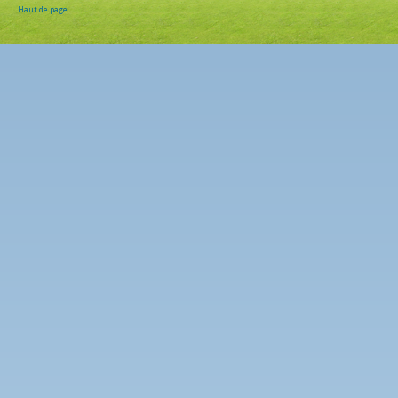
Haut de page