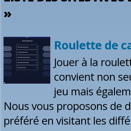
»
Roulette de c
Jouer à la roulet
convient non se
jeu mais égalem
Nous vous proposons de dé
préféré en visitant les dif