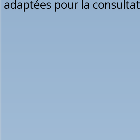
adaptées pour la consultat