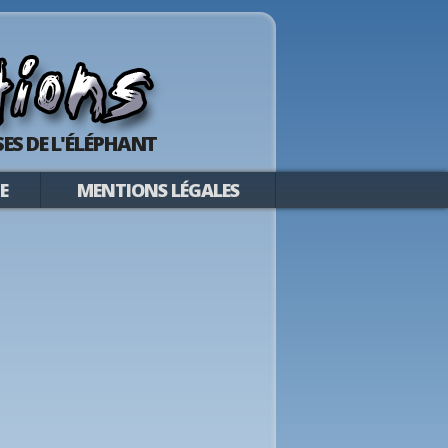
ES DE L'ÉLÉPHANT
E
MENTIONS LÉGALES