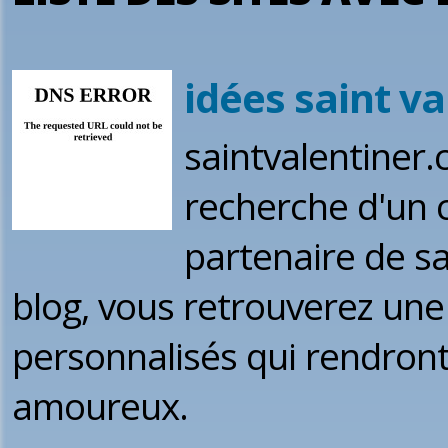
idées saint va
saintvalentiner.
recherche d'un 
partenaire de sa
blog, vous retrouverez une
personnalisés qui rendront
amoureux.