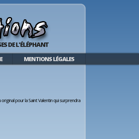
ES DE L'ÉLÉPHANT
E
MENTIONS LÉGALES
original pour la Saint Valentin qui surprendra