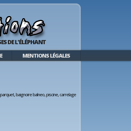
ES DE L'ÉLÉPHANT
E
MENTIONS LÉGALES
parquet, baignoire balneo, piscine, carrelage