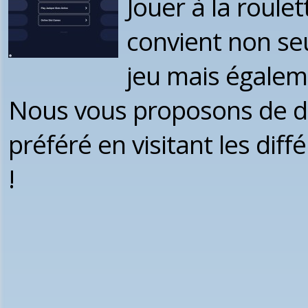
Jouer à la roulet
convient non se
jeu mais égalem
Nous vous proposons de dé
préféré en visitant les dif
!