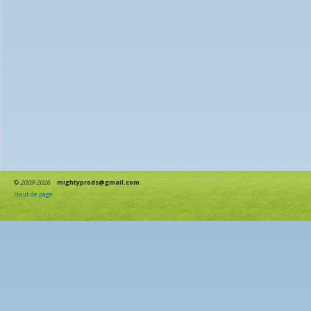
©
2009-2026
mightyprods@gmail.com
Haut de page