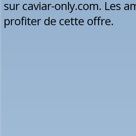
sur caviar-only.com. Les a
profiter de cette offre.