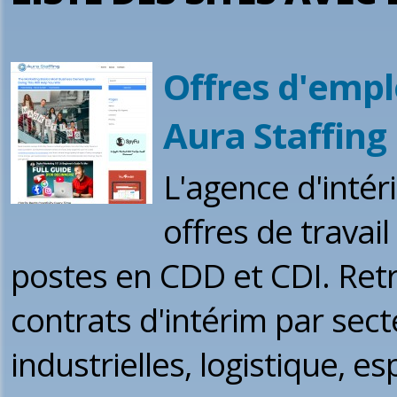
Offres d'empl
Aura Staffing
L'agence d'intér
offres de travai
postes en CDD et CDI. Retr
contrats d'intérim par secte
industrielles, logistique, es