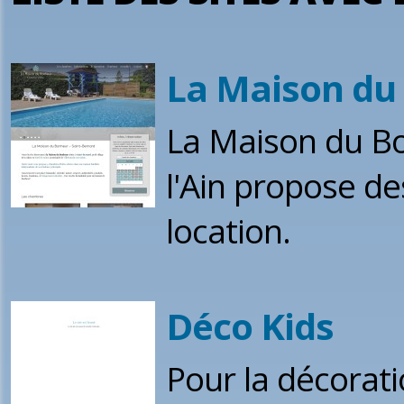
La Maison du 
La Maison du Bo
l'Ain propose de
location.
Déco Kids
Pour la décorat