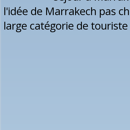
l'idée de Marrakech pas ch
large catégorie de touriste