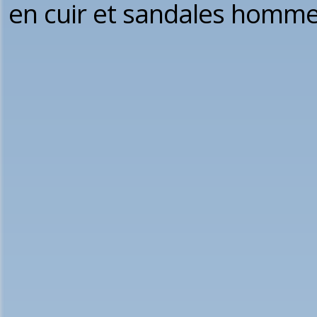
en cuir et sandales homme