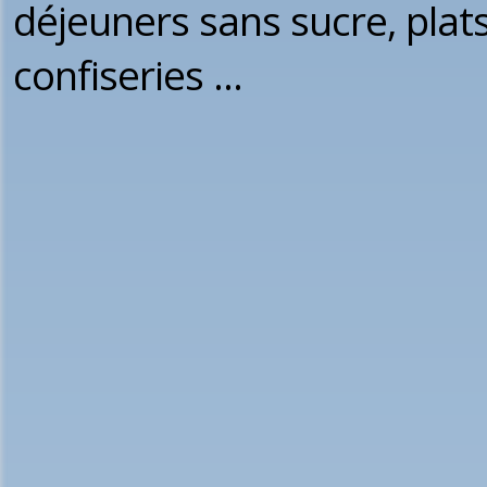
déjeuners sans sucre, plats
confiseries ...