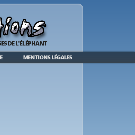
ES DE L'ÉLÉPHANT
E
MENTIONS LÉGALES