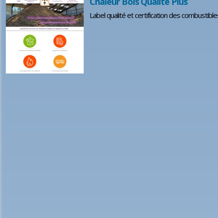
Chaleur Bois Qualité Plus
Label qualité et certification des combustibl