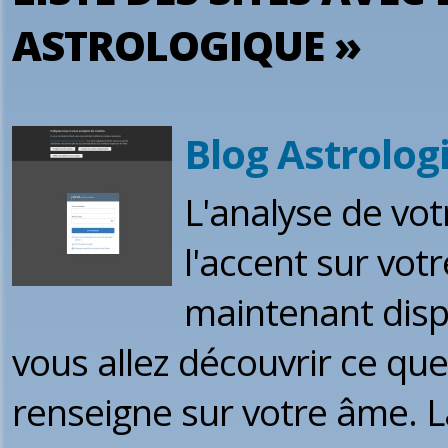
ASTROLOGIQUE »
Blog Astrolog
L'analyse de vo
l'accent sur votr
maintenant dispo
vous allez découvrir ce qu
renseigne sur votre âme. 