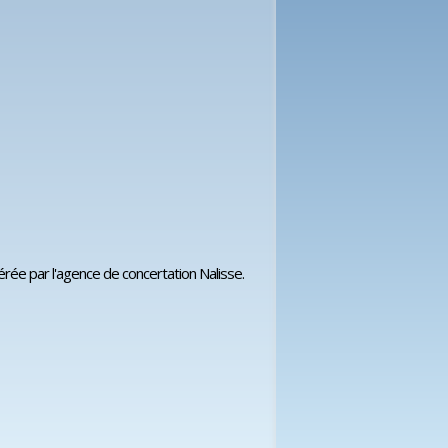
érée par l'agence de concertation Nalisse.