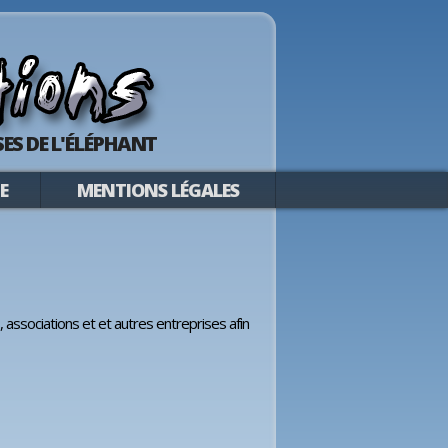
ES DE L'ÉLÉPHANT
E
MENTIONS LÉGALES
 associations et et autres entreprises afin