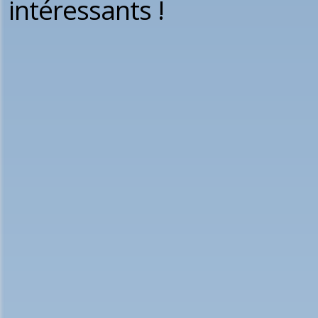
intéressants !