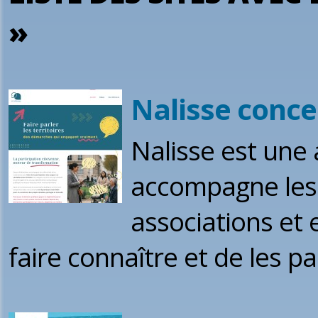
»
Nalisse conce
Nalisse est une 
accompagne les p
associations et 
faire connaître et de les p