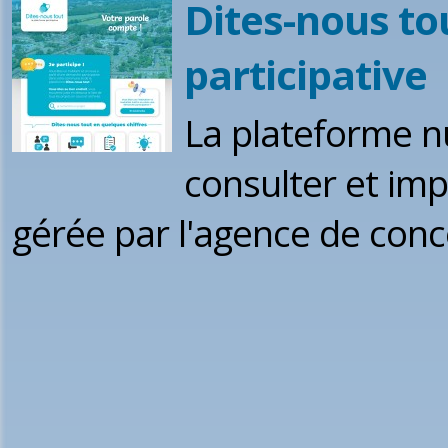
Dites-nous to
participative
La plateforme n
consulter et imp
gérée par l'agence de conc