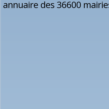
annuaire des 36600 mairie