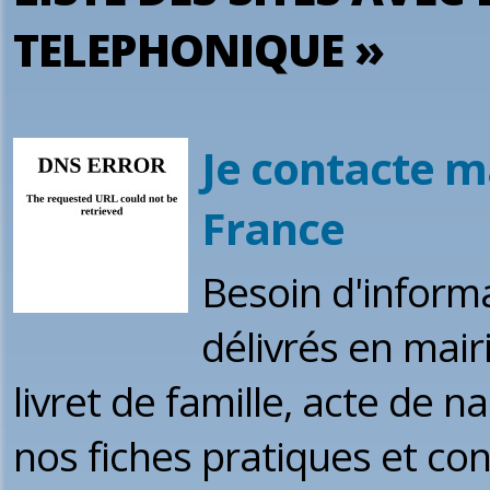
TELEPHONIQUE »
Je contacte m
France
Besoin d'inform
délivrés en mairi
livret de famille, acte de 
nos fiches pratiques et co