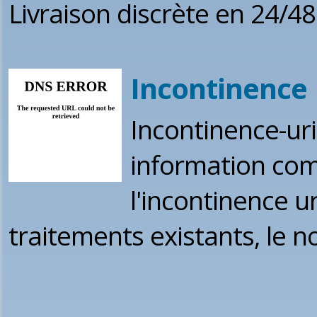
Livraison discrète en 24/48h
Incontinence
Incontinence-ur
information com
l'incontinence ur
traitements existants, le